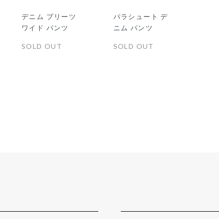
デニム プリーツ
パラシュート デ
ワイド パンツ
ニム パンツ
SOLD OUT
SOLD OUT