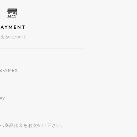
PAYMENT
お支払いについて
CB/AMEX
ay
へ商品代金をお支払い下さい。