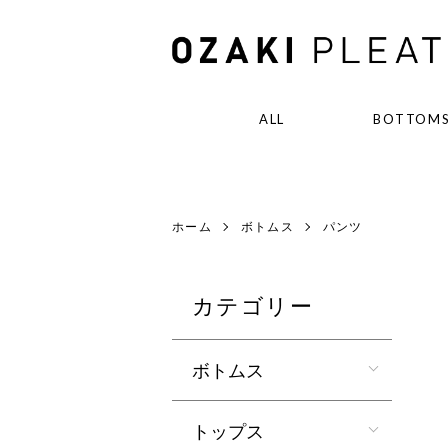
ALL
BOTTOM
全商品
ボトムス
ホーム
ボトムス
パンツ
カテゴリー
ボトムス
トップス