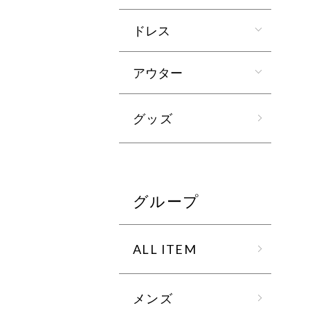
ドレス
アウター
グッズ
グループ
ALL ITEM
メンズ