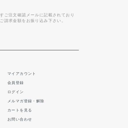
すご注文確認メールに記載されており
ご請求金額をお振り込み下さい。
マイアカウント
会員登録
ログイン
メルマガ登録・解除
カートを見る
お問い合わせ