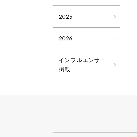
2025
2026
インフルエンサー
掲載