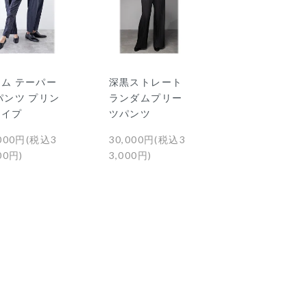
ム テーパー
深黒ストレート
パンツ プリン
ランダムプリー
タイプ
ツパンツ
,000円(税込3
30,000円(税込3
00円)
3,000円)