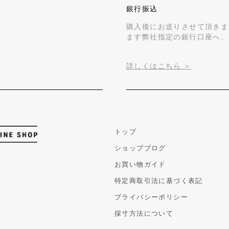
銀行振込
購入後にお送りさせて頂きま
ます弊社指定の銀行口座へ、
詳しくはこちら ＞
トップ
ショップブログ
お買い物ガイド
特定商取引法に基づく表記
プライバシーポリシー
採寸方法について