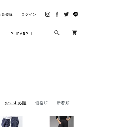
会員登録
ログイン
PLIPARPLI
プリパプリ
おすすめ順
価格順
新着順