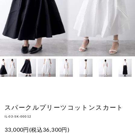
スパークルプリーツコットンスカート
IL-03-SK-00012
33,000円(税込36,300円)