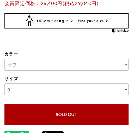
会員限定価格：26,400円(税込29,040円)
158cm / 51kg
2
Find your size
カラー
サイズ
SOLD OUT