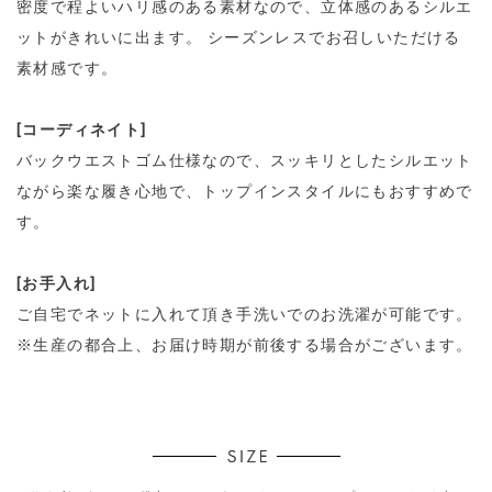
密度で程よいハリ感のある素材なので、立体感のあるシルエ
ットがきれいに出ます。 シーズンレスでお召しいただける
素材感です。
[コーディネイト]
バックウエストゴム仕様なので、スッキリとしたシルエット
ながら楽な履き心地で、トップインスタイルにもおすすめで
す。
[お手入れ]
ご自宅でネットに入れて頂き手洗いでのお洗濯が可能です。
※生産の都合上、お届け時期が前後する場合がございます。