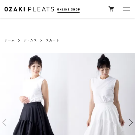
ホーム
ボトムス
スカート