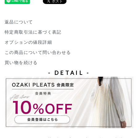
返品について
特定商取引法に基づく表記
オプションの値段詳細
この商品について問い合わせる
買い物を続ける
- DETAIL -