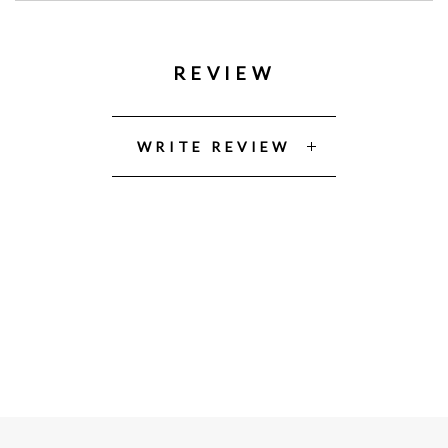
REVIEW
WRITE REVIEW