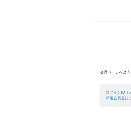
会員ページへよう
ログインID
新規会員登録