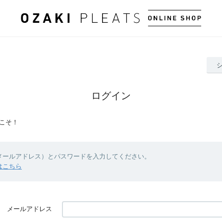
ログイン
こそ！
（メールアドレス）とパスワードを入力してください。
はこちら
メールアドレス